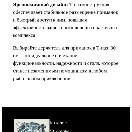
Эргономичный дизайн:
Т-паз конструкция
обеспечивает стабильное размещение приманок
и быстрый доступ к ним, повышая
эффективность вашего рыболовного снастевого
комплекса.
Выбирайте держатель для приманок в Т-паз, 30
см – это идеальное сочетание
функциональности, надежности и стиля, которое
станет незаменимым помощником в любом
рыболовном приключении.
Каталог
Доставка