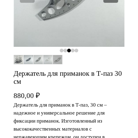
Держатель для приманок в Т-паз 30
см
880,00
₽
Держатель для приманок в Т-паз, 30 см –
надежное и универсальное решение для
фиксации приманок. Изготовленный из
высококачественных материалов с
нержавеющим крепежом, он доступен в