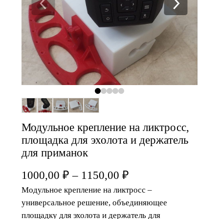
Модульное крепление на ликтросс,
площадка для эхолота и держатель
для приманок
1000,00
₽
–
1150,00
₽
Модульное крепление на ликтросс –
универсальное решение, объединяющее
площадку для эхолота и держатель для