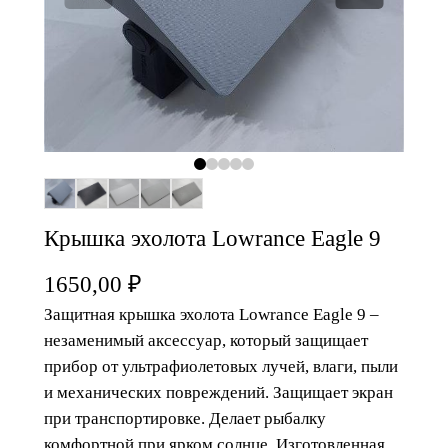
Крышка эхолота Lowrance Eagle 9
1650,00
₽
Защитная крышка эхолота Lowrance Eagle 9 –
незаменимый аксессуар, который защищает
прибор от ультрафиолетовых лучей, влаги, пыли
и механических повреждений. Защищает экран
при транспортировке. Делает рыбалку
комфортной при ярком солнце. Изготовленная