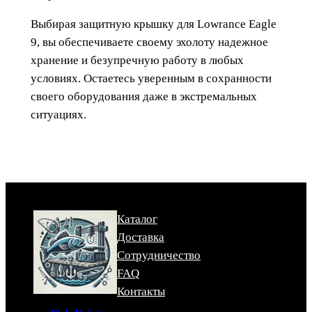
Выбирая защитную крышку для Lowrance Eagle
9, вы обеспечиваете своему эхолоту надежное
хранение и безупречную работу в любых
условиях. Остаетесь уверенным в сохранности
своего оборудования даже в экстремальных
ситуациях.
Каталог
Доставка
Сотрудничество
FAQ
Контакты