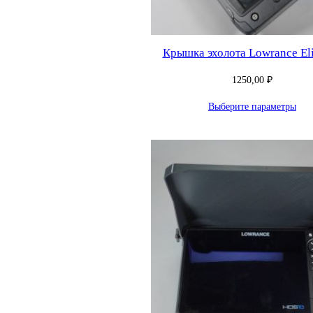
Крышка эхолота Lowrance Eli
1250,00
₽
Выберите параметры