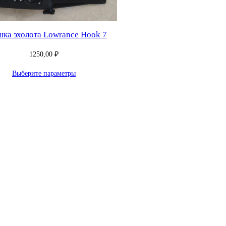
ка эхолота Lowrance Hook 7
1250,00
₽
Выберите параметры