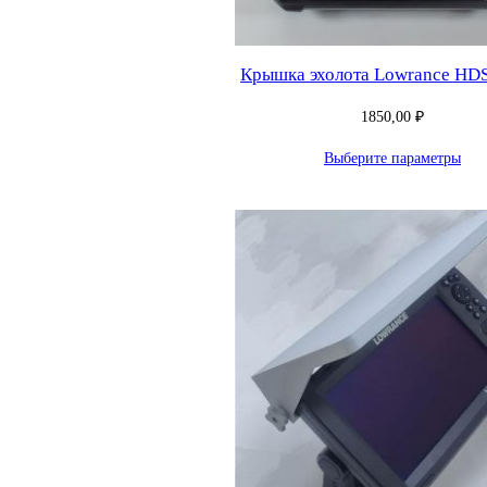
Крышка эхолота Lowrance HDS
1850,00
₽
Выберите параметры