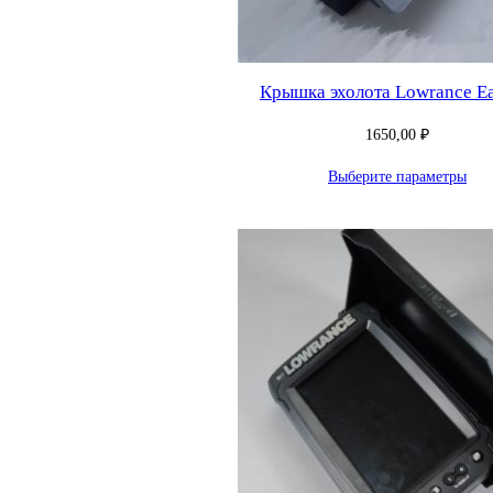
Крышка эхолота Lowrance Ea
1650,00
₽
Выберите параметры