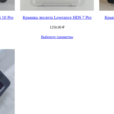
 10 Pro
Крышка эхолота Lowrance HDS 7 Pro
Крыш
1250,00
₽
Выберите параметры