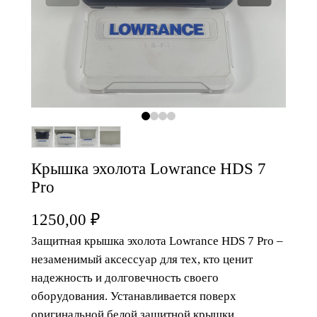
Крышка эхолота Lowrance HDS 7
Pro
1250,00
₽
Защитная крышка эхолота Lowrance HDS 7 Pro –
незаменимый аксессуар для тех, кто ценит
надежность и долговечность своего
оборудования. Устанавливается поверх
оригинальной белой защитной крышки