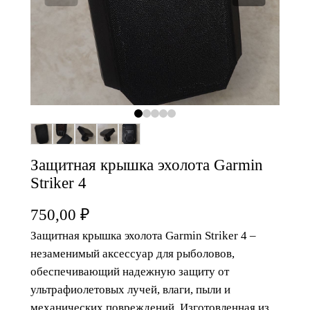
Защитная крышка эхолота Garmin
Striker 4
750,00
₽
Защитная крышка эхолота Garmin Striker 4 –
незаменимый аксессуар для рыболовов,
обеспечивающий надежную защиту от
ультрафиолетовых лучей, влаги, пыли и
механических повреждений. Изготовленная из