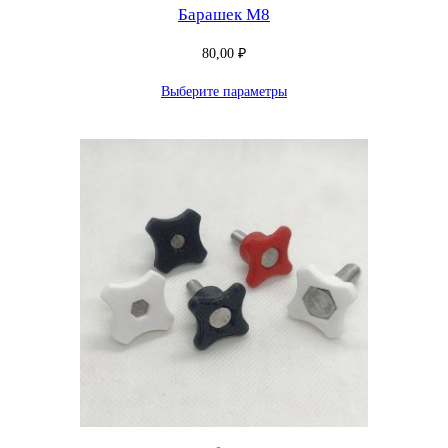
Барашек М8
80,00
₽
Выберите параметры